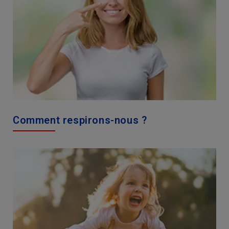
Comment respirons-nous ?