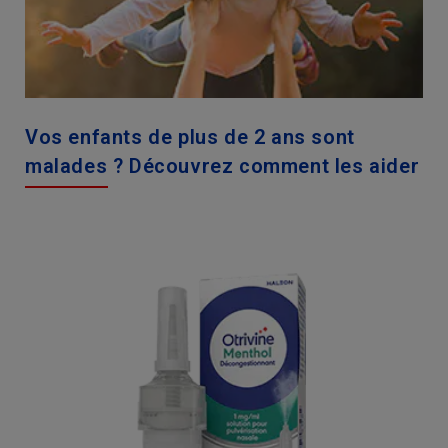
Vos enfants de plus de 2 ans sont
malades ? Découvrez comment les aider