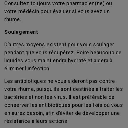
Consultez toujours votre pharmacien(ne) ou
votre médécin pour évaluer si vous avez un
rhume.
Soulagement
D’autres moyens existent pour vous soulager
pendant que vous récupérez. Boire beaucoup de
liquides vous maintiendra hydraté et aidera à
éliminer l’infection.
Les antibiotiques ne vous aideront pas contre
votre rhume, puisqu’ils sont destinés à traiter les
bactéries et non les virus. Il est préférable de
conserver les antibiotiques pour les fois où vous
en aurez besoin, afin d’éviter de développer une
résistance à leurs actions.