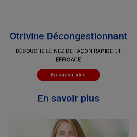
Otrivine Décongestionnant
DÉBOUCHE LE NEZ DE FAÇON RAPIDE ET
EFFICACE
En savoir plus
En savoir plus