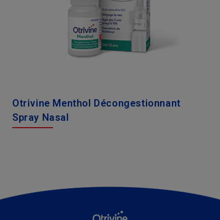
Otrivine Menthol Décongestionnant
Spray Nasal