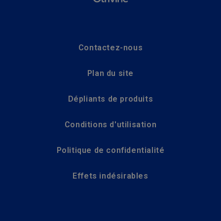
Contactez-nous
Plan du site
Dépliants de produits
Conditions d'utilisation
Politique de confidentialité
Effets indésirables