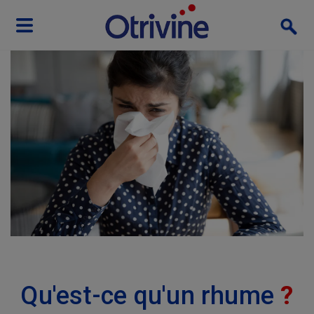
Skip to main content
Qu'est-ce qu'un rhume
?