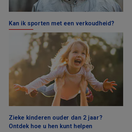
Kan ik sporten met een verkoudheid?
Zieke kinderen ouder dan 2 jaar?
Ontdek hoe u hen kunt helpen