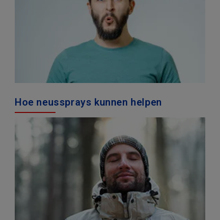
Hoe neussprays kunnen helpen