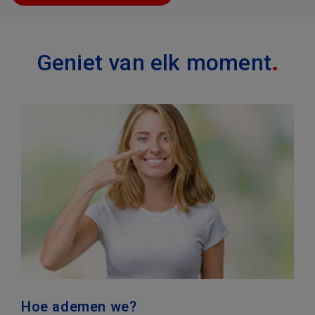
.
Geniet van elk moment
Hoe ademen we?