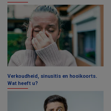
Verkoudheid, sinusitis en hooikoorts.
Wat heeft u?