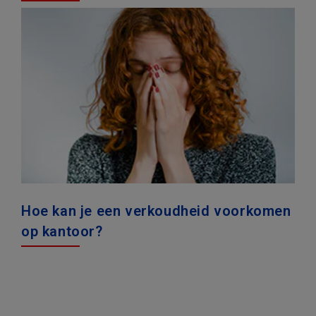
Hoe kan je een verkoudheid voorkomen
op kantoor?