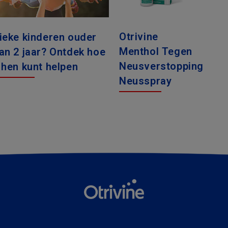
Otrivine
ieke kinderen ouder
Menthol Tegen
an 2 jaar? Ontdek hoe
Neusverstopping
 hen kunt helpen
Neusspray