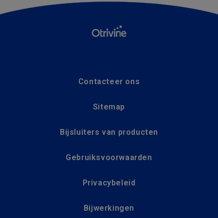
Contacteer ons
Sitemap
Bijsluiters van producten
Gebruiksvoorwaarden
Privacybeleid
Bijwerkingen