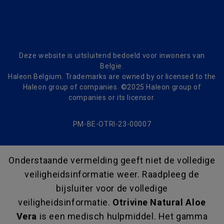
Deze website is uitsluitend bedoeld voor inwoners van
Belgïe.
Haleon Belgium. Trademarks are owned by or licensed to the
Haleon group of companies. ©2025 Haleon group of
companies or its licensor.
PM-BE-OTRI-23-00007
Onderstaande vermelding geeft niet de volledige
veiligheidsinformatie weer. Raadpleeg de
bijsluiter voor de volledige
veiligheidsinformatie.
Otrivine Natural Aloe
Vera
is een medisch hulpmiddel. Het gamma