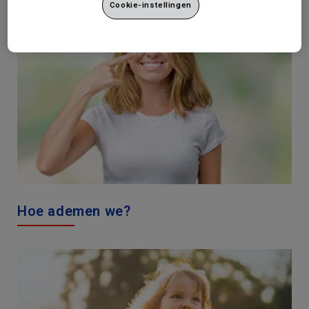
Cookie-instellingen
Hoe ademen we?