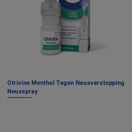
Otrivine Menthol Tegen Neusverstopping
Neusspray