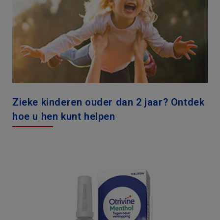
Zieke kinderen ouder dan 2 jaar? Ontdek
hoe u hen kunt helpen